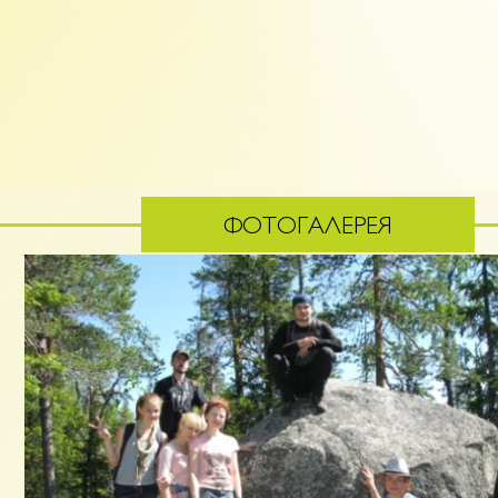
ФОТОГАЛЕРЕЯ