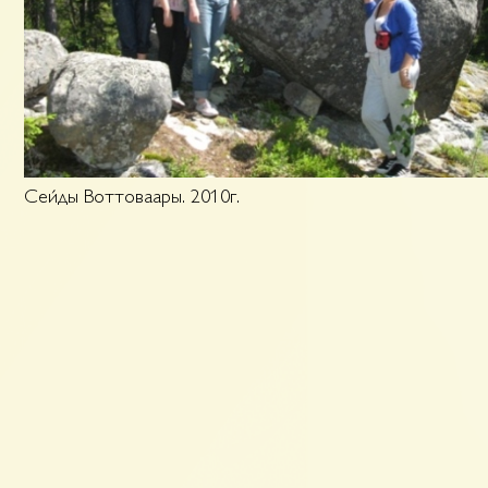
Сейды Воттоваары. 2010г.