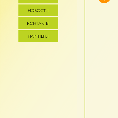
НОВОСТИ
КОНТАКТЫ
ПАРТНЕРЫ