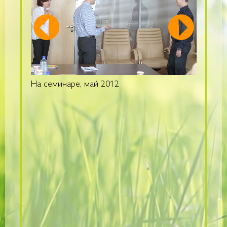
На семинаре, май 2012