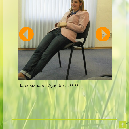
На семинаре. Декабрь 2010